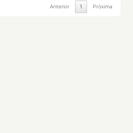
Anterior
1
Próxima