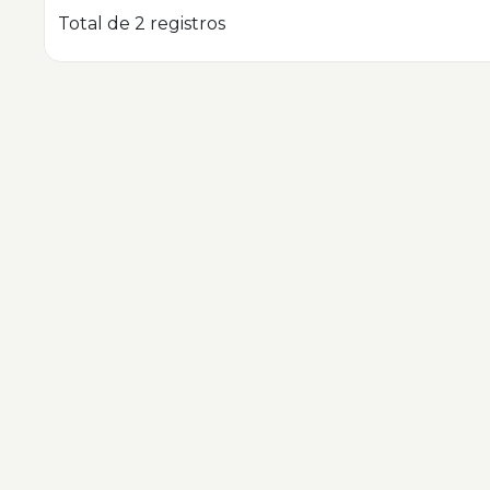
Total de 2 registros