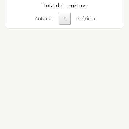
Total de 1 registros
Anterior
1
Próxima