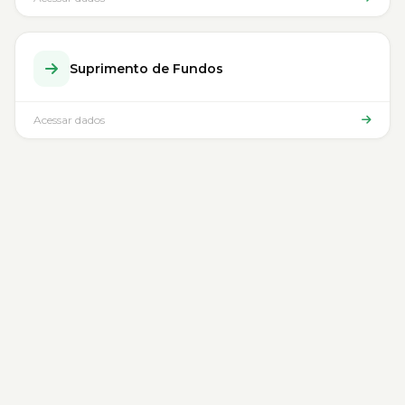
Suprimento de Fundos
Acessar dados