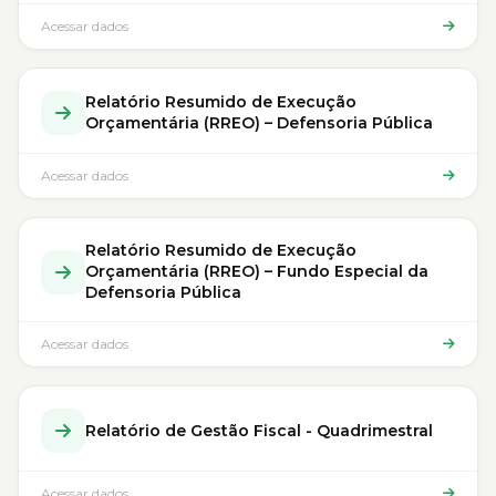
Acessar dados
Relatório Resumido de Execução
Orçamentária (RREO) – Defensoria Pública
Acessar dados
Relatório Resumido de Execução
Orçamentária (RREO) – Fundo Especial da
Defensoria Pública
Acessar dados
Relatório de Gestão Fiscal - Quadrimestral
Acessar dados